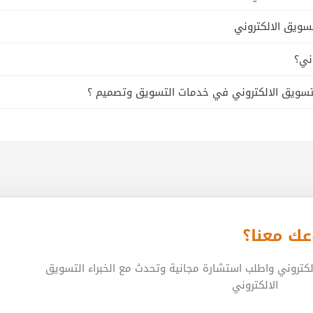
سويق الالكتروني
ني؟
 التسويق الالكتروني في خدمات التسويق وتصميم ؟
عك معنا؟
الكتروني واطلب استشارة مجانية وتحدث مع الخبراء التسويق
الالكتروني