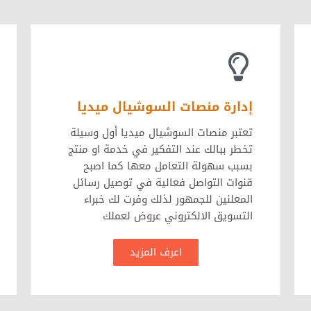
إدارة منصات السوشيال ميديا
تعتبر منصات السوشيال ميديا أول وسيلة
تخطر ببالك عند التفكير في خدمة او منتج
بسبب سهولة التعامل معها كما اصبح
قنوات التواصل فعالية في توصيل رسائل
المعلنين للجمهور لذلك وفرت لك خبراء
التسويق الالكتروني عروض لعملك
اعرف المزيد