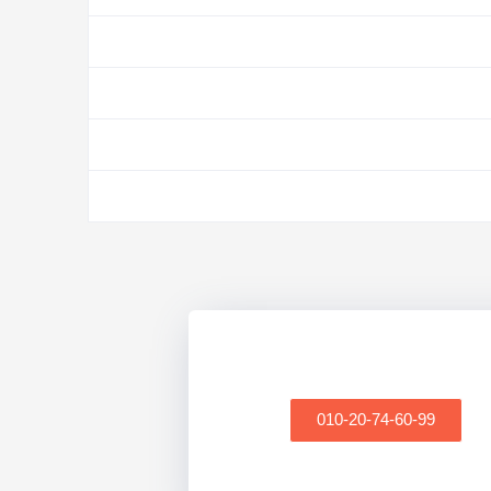
010-20-74-60-99