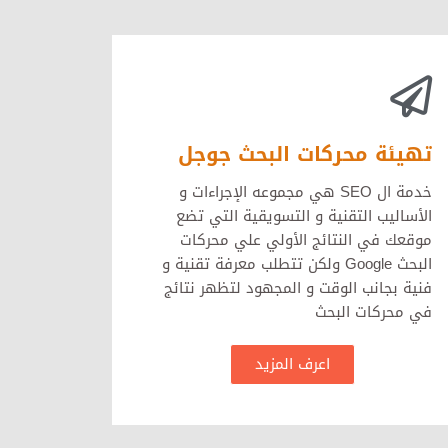
تهيئة محركات البحث جوجل
خدمة ال SEO هي مجموعه الإجراءات و
الأساليب التقنية و التسويقية التي تضع
موقعك في النتائج الأولي علي محركات
البحث Google ولكن تتطلب معرفة تقنية و
فنية بجانب الوقت و المجهود لتظهر نتائج
في محركات البحث
اعرف المزيد