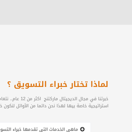
لماذا تختار خبراء التسويق ؟
خبرتنا في مجال
استراتيجية خاصة بيها لهذا نحن دائما من الأوائل لنكون خب
ماهي الخدمات التي تقدمها خبراء التسوي