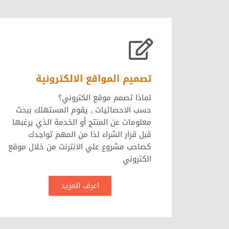
تصميم المواقع الالكترونية
لماذا تصمم موقع الكتروني؟
حسب الاحصائيات , يقوم المستهلك ببحث
معلومات عن المنتج أو الخدمة الذي يرغبها
قبل قرار الشراء لذا من المهم تواجدك
كصاحب مشروع علي الانترنت من خلال موقع
الكتروني
اعرف المزيد