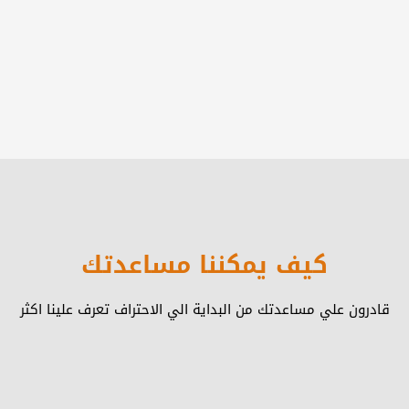
كيف يمكننا مساعدتك
قادرون علي مساعدتك من البداية الي الاحتراف تعرف علينا اكثر