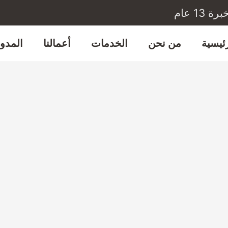
1 عام
رئيسية
من نحن
الخدمات
أعمالنا
المدون