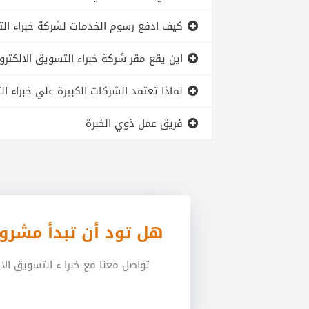
كيف ادفع رسوم الخدمات لشركة خبراء الت
اين يقع مقر شركة خبراء التسويق الالكترو
لماذا تعتمد الشركات الكبيرة علي خبراء
فريق عمل ذوي الخبرة
هل تود أن تبدأ مشرو
تواصل معنا مع خبرا ء التسويق ال