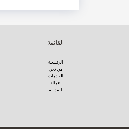
القائمة
الرئيسية
من نحن
الخدمات
اعمالنا
المدونة