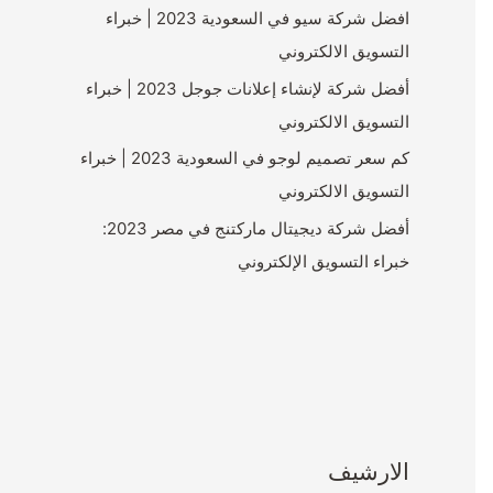
افضل شركة سيو في السعودية 2023 | خبراء
التسويق الالكتروني
أفضل شركة لإنشاء إعلانات جوجل 2023 | خبراء
التسويق الالكتروني
كم سعر تصميم لوجو في السعودية 2023 | خبراء
التسويق الالكتروني
أفضل شركة ديجيتال ماركتنج في مصر 2023:
خبراء التسويق الإلكتروني
الارشيف