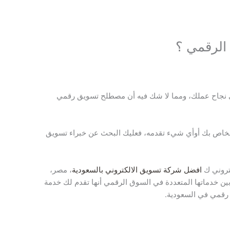
الرقمي ؟
ي نجاح عملك، ومما لا شك فيه أن مصطلح تسويق رقمي
 الخاص بك أوأي شيء تقدمه، فعليك البحث عن خبراء تسويق
كتروني ك
افضل شركة تسويق الالكتروني بالسعودية
، مصر،
 خدماتها المتعددة في السوق الرقمي أنها تقدم لك خدمة
رقمي في السعودية.