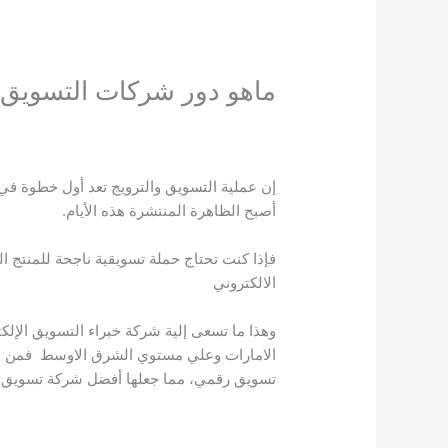
ماهو دور شركات التسويق 
إن عملية التسويق والترويج تعد أول خطوة ف
أصبح الظاهرة المنتشرة هذه الأيام.
فإذا كنت تحتاج حملة تسويقية ناجحة للمنتج
الالكتروني
وهذا ما تسعى إلية شركة خبراء التسويق الإل
الامارات وعلي مستوي الشرق الاوسط فمن بين
تسويق رقمي، مما جعلها أفضل شركة تسويق 