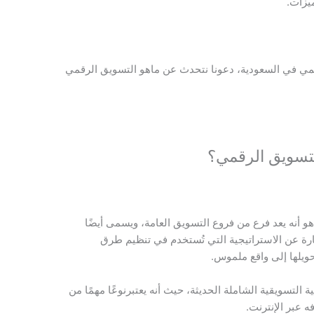
يزات.
 في السعودية، دعونا نتحدث عن ماهو التسويق الرقمي
التسويق الرقمي؟
و أنه يعد فرع من فروع التسويق العامة، ويسمى أيضًا
ارة عن الاستراتيجية التي تُستخدم في تنظيم طرق
حويلها إلى واقع ملموس.
 التسويقية الشاملة الحديثة، حيث أنه يعتبرنوعًا مهمًا من
 عبر الإنترنت.