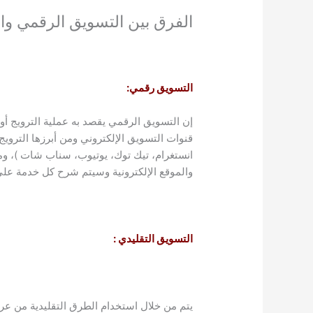
الفرق بين التسويق الرقمي وا
التسويق رقمي:
إن التسويق الرقمي يقصد به عملية الترويج أو 
قنوات التسويق الإلكتروني ومن أبرزها الترويج
والموقع الإلكترونية وسيتم شرح كل خدمة علي
التسويق التقليدي :
يتم من خلال استخدام الطرق التقليدية من عرض