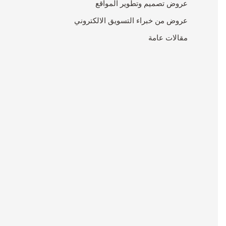
عروض تصميم وتطوير المواقع
عروض من خبراء التسويق الالكتروني
مقالات عامة