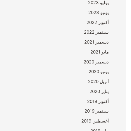
يوليو 2023
يونيو 2023
أكتوبر 2022
سبتمبر 2022
ديسمبر 2021
مايو 2021
ديسمبر 2020
يونيو 2020
أبريل 2020
يناير 2020
أكتوبر 2019
سبتمبر 2019
أغسطس 2019
مايو 2019