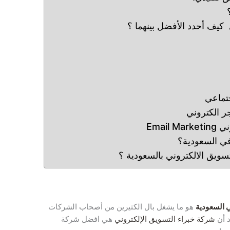
 كيف أحدد الأفضل بينهما ؟
ي السعودية؟
ويق الالكتروني بالسعودية ؟
السعودية
هو ما يشغل بال الكثيرين من أصحاب الشركات
د أن
شركة خبراء التسويق الإلكتروني
هي افضل شركة