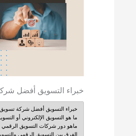
خبراء التسويق أفضل شركة
خبراء التسويق أفضل شركة تسويق 
ما هو التسويق الإلكتروني أو التسو
ماهو دور شركات التسويق الرقمي 
الفرق بين التسويق الرقمي والتسوي