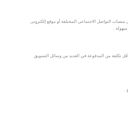
منصات التواصل الاجتماعى المختلفة أو موقع إلكترونى
سهولة .
ن أقل تكلفة من المدفوعة في العديد من وسائل التسويق
.