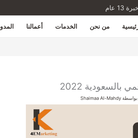
1 عام
رئيسية
من نحن
الخدمات
أعمالنا
المدون
السعودية 2022
بواسطة
Shaimaa Al-Mahdy