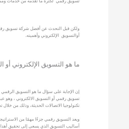
تسويق رقمي لكثرة ما تقدمه من خدمات ومم
ولكن قبل التحدث عن أفضل شركة تسويق رقمي
أوالتسويق الإلكتروني وأهميته.
ما هو التسويق الإلكتروني أو 
إن الإجابة على سؤال ما هو التسويق الرقمي ه
تسويق رقمي أو التسويق الالكتروني ، وهو عب
تكنولوجيا الاتصالات الحديثة، وذلك من خلال ت
ويعد التسويق رقمي جزءًا مهمًا من الاستراتيجية
أساليب التسويق الذي يسعى إلى تحقيق أهدافه