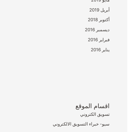
أبريل 2019
أكتوبر 2018
ديسمبر 2016
فبراير 2016
يناير 2016
اقسام الموقع
تسويق الكتروني
سيو- خبراء التسويق الالكتروني