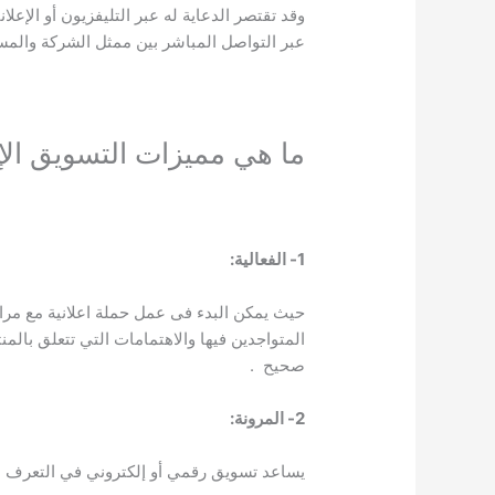
وقد تقتصر الدعاية له عبر التليفزيون أو الإع
عبر التواصل المباشر بين ممثل الشركة والمس
ما هي مميزات التسويق الإ
1- الفعالية:
حيث يمكن البدء فى عمل حملة اعلانية مع مراع
المتواجدين فيها والاهتمامات التي تتعلق بالمنت
صحيح .
2- المرونة:
يساعد تسويق رقمي أو إلكتروني في التعرف عل