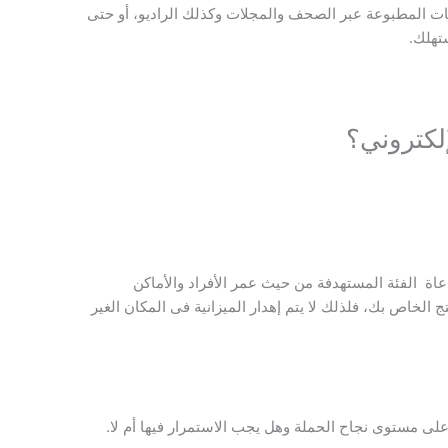
لانات المطبوعة عبر الصحف والمجلات وكذلك الراديو، أو حتى
تهلك.
لكتروني؟
اة الفئة المستهدفة من حيث عمر الأفراد والأماكن
ج الخاص بك، فلذلك لا يتم إهدار الميزانية فى المكان الغير
ى مستوى نجاح الحملة وهل يجب الاستمرار فيها أم لا.