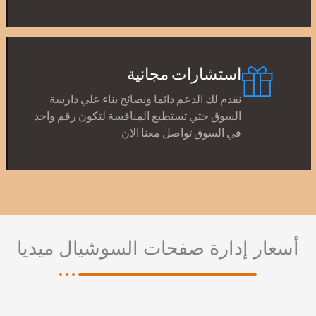
استشارات مجانية
نقدم لك الدعم دائما ونصائح بناء علي دارسة
السوق حتي تستطيع المنافسة لتكون رقم واحد
في السوق تواصل معنا الان
أسعار إدارة صفحات السوشيال ميديا