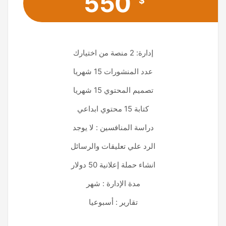
550
$
إدارة: 2 منصة من اختيارك
عدد المنشورات 15 شهريا
تصميم المحتوي 15 شهريا
كتابة 15 محتوي ابداعي
دراسة المنافسين : لا يوجد
الرد علي تعليقات والرسائل
انشاء حملة إعلانية 50 دولار
مدة الإدارة : شهر
تقارير : أسبوعيا