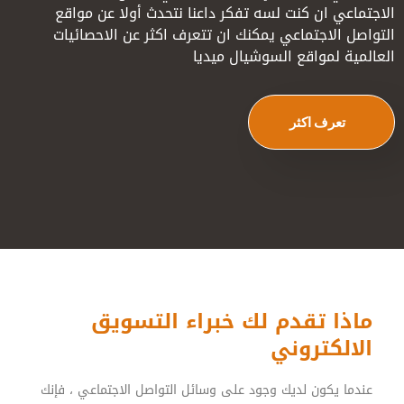
الاجتماعي ان كنت لسه تفكر داعنا نتحدث أولا عن مواقع
التواصل الاجتماعي يمكنك ان تتعرف اكثر عن الاحصائيات
العالمية لمواقع السوشيال ميديا
تعرف اكثر
ماذا تقدم لك خبراء التسويق
الالكتروني
عندما يكون لديك وجود على وسائل التواصل الاجتماعي ، فإنك