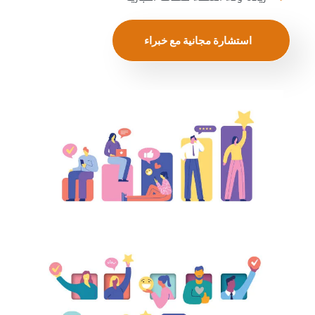
استشارة مجانية مع خبراء