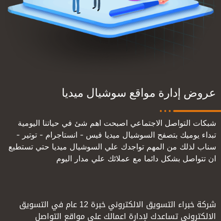
عروض إدارة مواقع سوشيال ميديا
شبكات التواصل الاجتماعي اصبحت اهم شئ في حياتنا اليومية
تبداء يوميك بتصفح السوشيال ميديا فيس - انستاجرام - توتير -
سناب لذلك من المهم تواجدك علي السوشيال ميديا حتي تستطيع
ان تتواصل بشكل دائما مع عملائك علي مدار اليوم
شركة خبراء التسويق الالكتروني خبرة 12 عام في التسويق
الالكتروني تساعدك لإدارة اعمالك علي مواقع التواصل