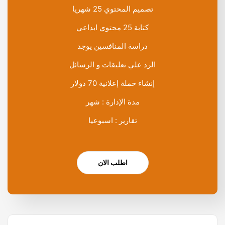
تصميم المحتوي 25 شهريا
كتابة 25 محتوي ابداعي
دراسة المنافسين يوجد
الرد علي تعليقات و الرسائل
إنشاء حملة إعلانية 70 دولار
مدة الإدارة : شهر
تقارير : اسبوعيا
اطلب الان