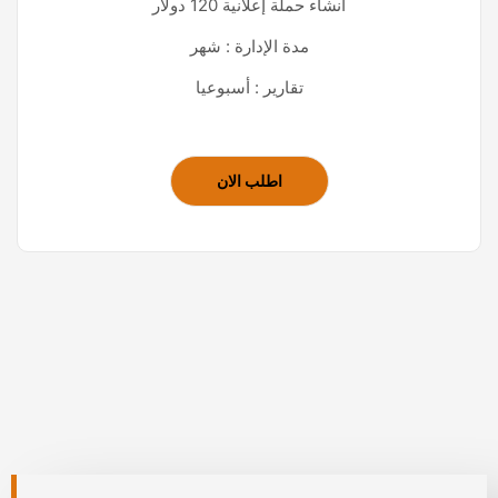
انشاء حملة إعلانية 120 دولار
مدة الإدارة : شهر
تقارير : أسبوعيا
اطلب الان