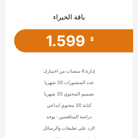
باقة الخبراء
1.599
$
إدارة:4 منصات من اختيارك
عدد المنشورات 30 شهريا
تصميم المحتوي 30 شهريا
كتابة 30 محتوي ابداعي
دراسة المنافسين : يوجد
الرد علي تعليقات والرسائل