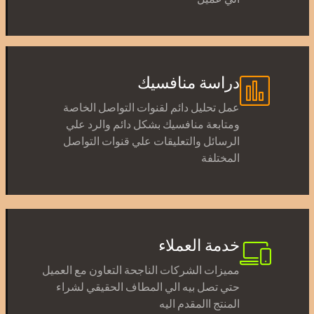
دراسة منافسيك
عمل تحليل دائم لقنوات التواصل الخاصة
ومتابعة منافسيك بشكل دائم والرد علي
الرسائل والتعليقات علي قنوات التواصل
المختلفة
خدمة العملاء
مميزات الشركات الناجحة التعاون مع العميل
حتي تصل بيه الي المطاف الحقيقي لشراء
المنتج االمقدم اليه