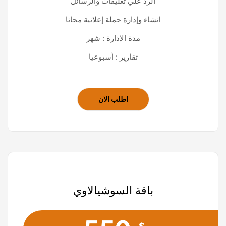
الرد علي تعليقات والرسائل
انشاء وإدارة حملة إعلانية مجانا
مدة الإدارة : شهر
تقارير : أسبوعيا
اطلب الان
باقة السوشيالاوي