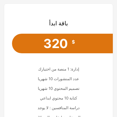
باقة ابدأ
320
$
إدارة: 1 منصة من اختيارك
عدد المنشورات 10 شهريا
تصميم المحتوي 10 شهريا
كتابة 10 محتوي ابداعي
دراسة المنافسين : لا يوجد