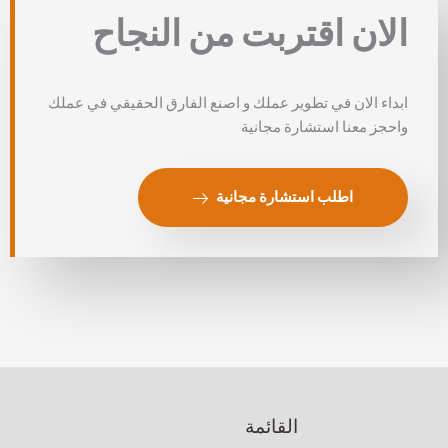
الان اقتربت من النجاح
ابداء الان في تطوير عملك و اصنع الفارق الحقيقي في عملك
واحجز معنا استشارة مجانية
اطلب استشارة مجانية
القائمة