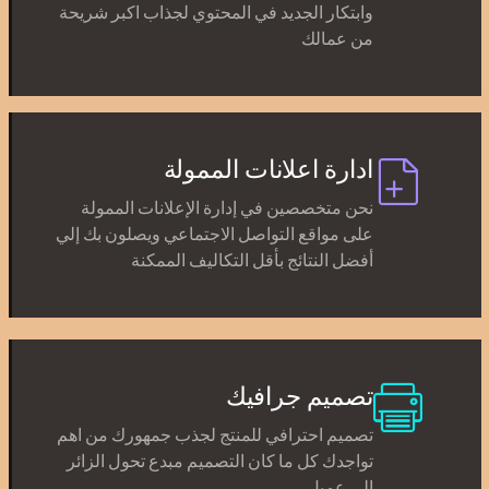
وابتكار الجديد في المحتوي لجذاب اكبر شريحة
من عمالك
ادارة اعلانات الممولة
نحن متخصصين في إدارة الإعلانات الممولة
على مواقع التواصل الاجتماعي ويصلون بك إلي
أفضل النتائج بأقل التكاليف الممكنة
تصميم جرافيك
تصميم احترافي للمنتج لجذب جمهورك من اهم
تواجدك كل ما كان التصميم مبدع تحول الزائر
الي عميل