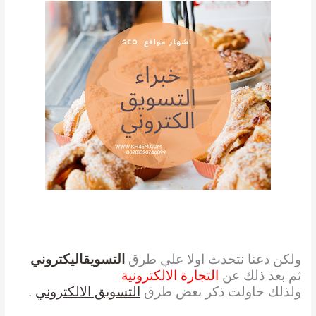
ولكن دعنا نتحدث اولا علي طرق
التسويقاليكتروني
ثم بعد ذلك عن
التجارة الالكترونية
ولذلك حاولت ذكر بعض طرق
التسويق الالكتروني
.