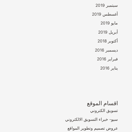
سبتمبر 2019
أغسطس 2019
مايو 2019
أبريل 2019
أكتوبر 2018
ديسمبر 2016
فبراير 2016
يناير 2016
اقسام الموقع
تسويق الكتروني
سيو- خبراء التسويق الالكتروني
عروض تصميم وتطوير المواقع