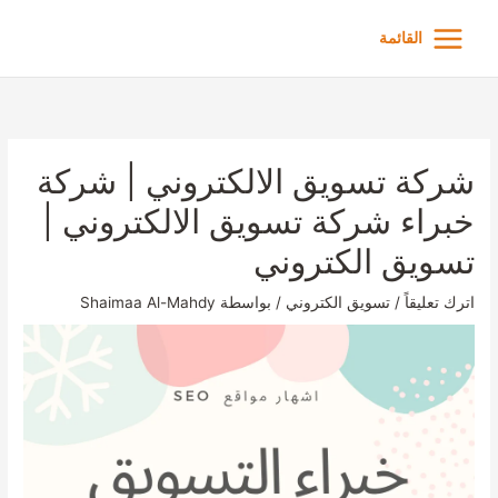
خطي
لى
القائمة
لمحتوى
شركة تسويق الالكتروني | شركة
خبراء شركة تسويق الالكتروني |
تسويق الكتروني
اترك تعليقاً
/
تسويق الكتروني
/ بواسطة
Shaimaa Al-Mahdy