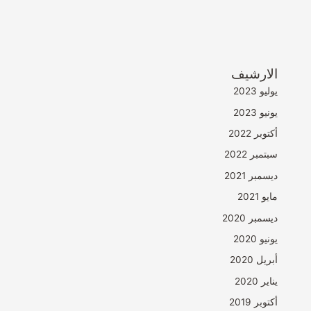
الارشيف
يوليو 2023
يونيو 2023
أكتوبر 2022
سبتمبر 2022
ديسمبر 2021
مايو 2021
ديسمبر 2020
يونيو 2020
أبريل 2020
يناير 2020
أكتوبر 2019