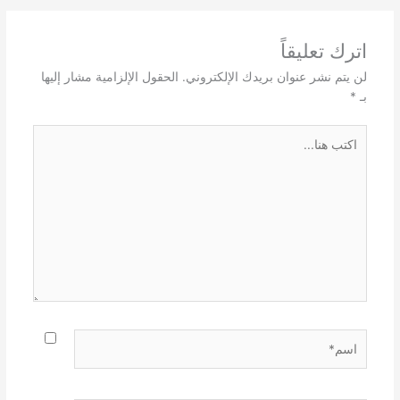
اترك تعليقاً
لن يتم نشر عنوان بريدك الإلكتروني.
الحقول الإلزامية مشار إليها
بـ
*
اكتب
هنا...
اسم*