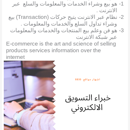
1-
هو بيع وشراء الخدمات والمعلومات والسلع
عبر
الانترنت .
2-
نظام عبر الانترنت يتيح حركات
(Transaction)
بيع
وشراء تداول السلع والخدمات والمعلومات .
3-
هو فن وعلم بيع المنتجات والخدمات والمعلومات
عبر شبكة الانترنت
E-commerce is the art and science of selling
products services information over the
internet