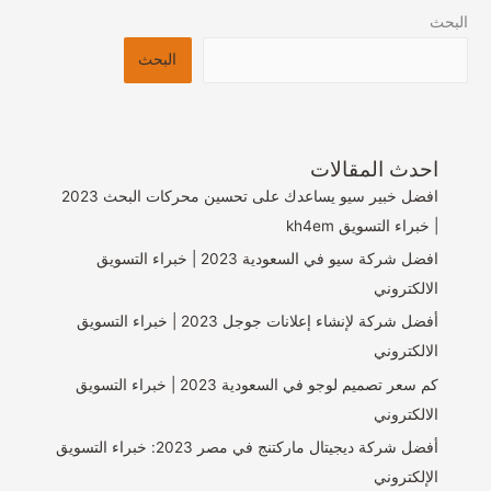
البحث
البحث
احدث المقالات
افضل خبير سيو يساعدك على تحسين محركات البحث 2023
| خبراء التسويق kh4em
افضل شركة سيو في السعودية 2023 | خبراء التسويق
الالكتروني
أفضل شركة لإنشاء إعلانات جوجل 2023 | خبراء التسويق
الالكتروني
كم سعر تصميم لوجو في السعودية 2023 | خبراء التسويق
الالكتروني
أفضل شركة ديجيتال ماركتنج في مصر 2023: خبراء التسويق
الإلكتروني