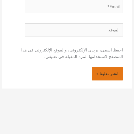
Email*
الموقع
احفظ اسمي، بريدي الإلكتروني، والموقع الإلكتروني في هذا
المتصفح لاستخدامها المرة المقبلة في تعليقي.