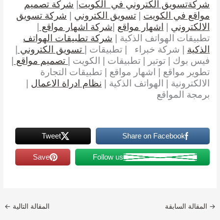
شركةتسويق الكتروني في الكويت
|
شركة تصميم
مواقع في الكويت
|
تسويق الكتروني
|
شركة تسويق
الالكتروني
|
اشهار مواقع
|
شركة اشهار مواقع
|
تطبيقات الهواتف الذكية |
شركة تطبيقات الهواتف
الذكية
| شركة خبراء
| تطبيقات |
تسويق الكتروني
|
فيس بوك | توتير | تطبيقات | الكويت |
تصميم مواقع
|
تطوير مواقع | اشهار مواقع | تطبيقات التجارة
الالكترونية | الهواتف الذكية |
نظام ادراة الاعمال
|
برمجة المواقع
Tweet
Share on Facebook
Save
Follow us
→
المقالة السابقة
المقالة التالية
←