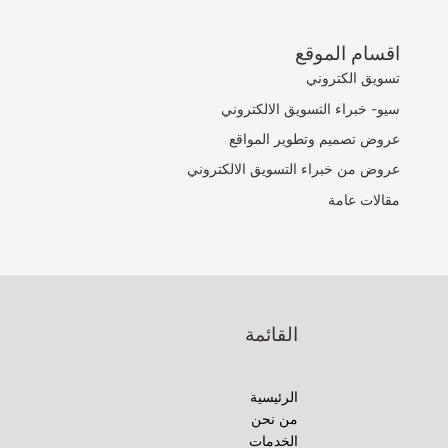
اقسام الموقع
تسويق الكتروني
سيو- خبراء التسويق الالكتروني
عروض تصميم وتطوير المواقع
عروض من خبراء التسويق الالكتروني
مقالات عامة
القائمة
الرئيسية
من نحن
الخدمات