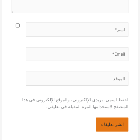
اسم*
Email*
الموقع
احفظ اسمي، بريدي الإلكتروني، والموقع الإلكتروني في هذا
المتصفح لاستخدامها المرة المقبلة في تعليقي.