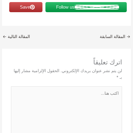
Save
Follow us
→
المقالة السابقة
المقالة التالية
←
اترك تعليقاً
لن يتم نشر عنوان بريدك الإلكتروني.
الحقول الإلزامية مشار إليها
بـ
*
اكتب
هنا...