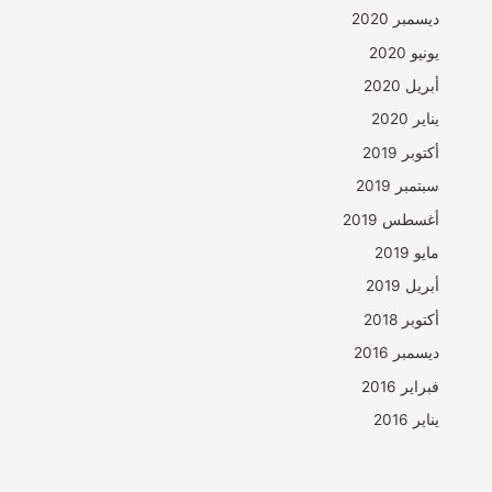
ديسمبر 2020
يونيو 2020
أبريل 2020
يناير 2020
أكتوبر 2019
سبتمبر 2019
أغسطس 2019
مايو 2019
أبريل 2019
أكتوبر 2018
ديسمبر 2016
فبراير 2016
يناير 2016