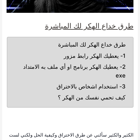
طرق خداع الهكر لك المباشرة
طرق خداع الهكر لك المباشرة
1- يعطيك الهكر رابط مزور
2- يعطيك الهكر برنامج او أي ملف به الامتداد
exe
3- استخدام اشخاص بالاختراق
كيف تحمي نفسك من الهكر ؟
الكثير والكثير سألني عن طرق الاختراق وكيفية الحل ولكني لست