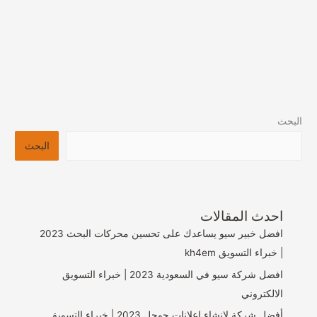
البحث
البحث
احدث المقالات
افضل خبير سيو يساعدك على تحسين محركات البحث 2023
| خبراء التسويق kh4em
افضل شركة سيو في السعودية 2023 | خبراء التسويق
الالكتروني
أفضل شركة لإنشاء إعلانات جوجل 2023 | خبراء التسويق