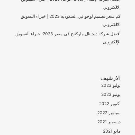
الالكتروني
كم سعر تصميم لوجو في السعودية 2023 | خبراء التسويق
الالكتروني
أفضل شركة ديجيتال ماركتنج في مصر 2023: خبراء التسويق
الإلكتروني
الارشيف
يوليو 2023
يونيو 2023
أكتوبر 2022
سبتمبر 2022
ديسمبر 2021
مايو 2021